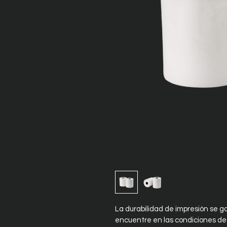
La durabilidad de impresión se ga
encuentre en las condiciones d