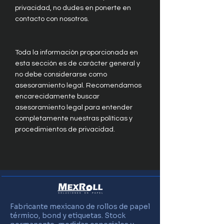
privacidad, no dudes en ponerte en
contacto con nosotros.
Toda la información proporcionada en
esta sección es de carácter general y
no debe considerarse como
asesoramiento legal. Recomendamos
encarecidamente buscar
asesoramiento legal para entender
completamente nuestras políticas y
procedimientos de privacidad.
Fabricante mexicano de rollos de papel
térmico, bond y etiquetas. Stock