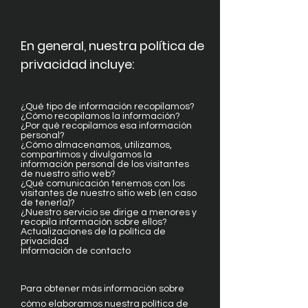
En general, nuestra política de
privacidad incluye:
¿Qué tipo de información recopilamos?
¿Cómo recopilamos la información?
¿Por qué recopilamos esa información
personal?
¿Cómo almacenamos, utilizamos,
compartimos y divulgamos la
información personal de los visitantes
de nuestro sitio web?
¿Qué comunicación tenemos con los
visitantes de nuestro sitio web (en caso
de tenerla)?
¿Nuestro servicio se dirige a menores y
recopila información sobre ellos?
Actualizaciones de la política de
privacidad
Información de contacto
Para obtener más información sobre
cómo elaboramos nuestra política de