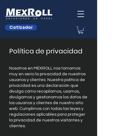
Cotizador
Política de privacidad
Nosotros en MEXROLL nos tomamos
muy en serio la privacidad de nuestros
usuarios y clientes. Nuestra política de
privacidad es una declaración que
divulga cómo recopilamos, usamos,
divulgamos y gestionamos los datos de
los usuarios y clientes de nuestro sitio
web. Cumplimos con todas las leyes y
regulaciones aplicables para proteger
la privacidad de nuestros visitantes y
clientes.